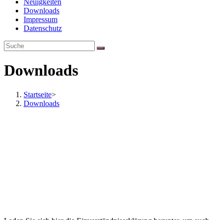
Neuigkeiten
Downloads
Impressum
Datenschutz
Downloads
Startseite
>
Downloads