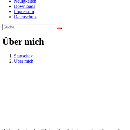
Neuigkeiten
Downloads
Impressum
Datenschutz
Über mich
Startseite
>
Über mich