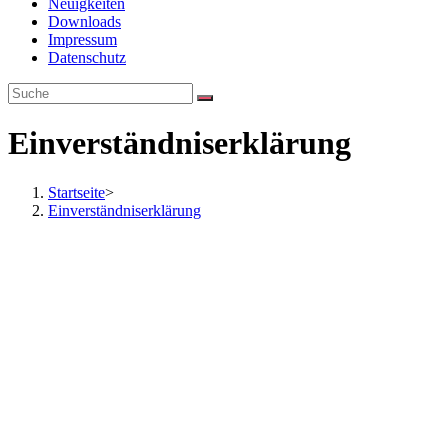
Neuigkeiten
Downloads
Impressum
Datenschutz
Einverständniserklärung
Startseite
>
Einverständniserklärung